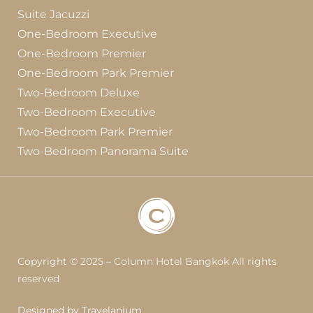
Suite Jacuzzi
One-Bedroom Executive
One-Bedroom Premier
One-Bedroom Park Premier
Two-Bedroom Deluxe
Two-Bedroom Executive
Two-Bedroom Park Premier
Two-Bedroom Panorama Suite
Copyright © 2025 – Column Hotel Bangkok All rights
reserved
Designed by Travelanium