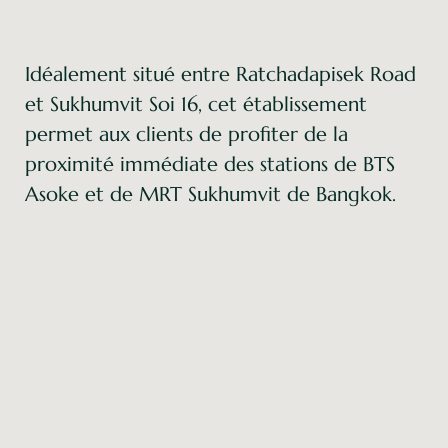
Idéalement situé entre Ratchadapisek Road
et Sukhumvit Soi 16, cet établissement
permet aux clients de profiter de la
proximité immédiate des stations de BTS
Asoke et de MRT Sukhumvit de Bangkok.