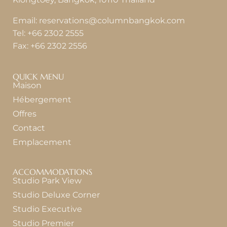
Email:
reservations@columnbangkok.com
Tel:
+66 2302 2555
Fax:
+66 2302 2556
QUICK MENU
Maison
Hébergement
Offres
Contact
Emplacement
ACCOMMODATIONS
Studio Park View
Studio Deluxe Corner
Studio Executive
Studio Premier