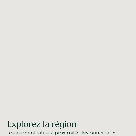
Explorez la région
Idéalement situé à proximité des principaux