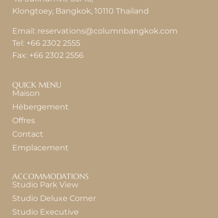
Klongtoey, Bangkok, 10110 Thailand
Email:
reservations@columnbangkok.com
Tel:
+66 2302 2555
Fax:
+66 2302 2556
QUICK MENU
Maison
Hébergement
Offres
Contact
Emplacement
ACCOMMODATIONS
Studio Park View
Studio Deluxe Corner
Studio Executive