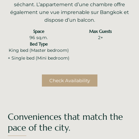
séchant. L’appartement d’une chambre offre
également une vue imprenable sur Bangkok et
dispose d’un balcon.
Space
Max Guests
96 sq.m.
2+
Bed Type
King bed (Master bedroom)
+ Single bed (Mini bedroom)
Check Availability
Conveniences that match the
pace of the city.