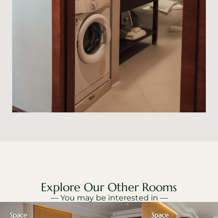
Explore Our Other Rooms
— You may be interested in —
Space
Space