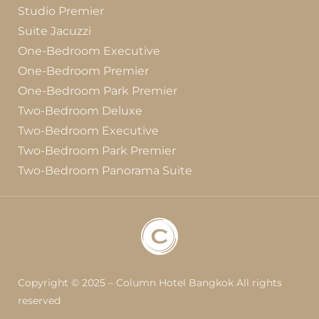
Studio Premier
Suite Jacuzzi
One-Bedroom Executive
One-Bedroom Premier
One-Bedroom Park Premier
Two-Bedroom Deluxe
Two-Bedroom Executive
Two-Bedroom Park Premier
Two-Bedroom Panorama Suite
Copyright © 2025 – Column Hotel Bangkok All rights
reserved