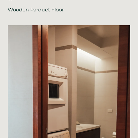
Wooden Parquet Floor