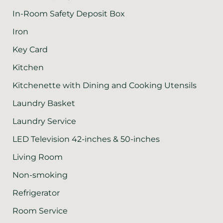
In-Room Safety Deposit Box
Iron
Key Card
Kitchen
Kitchenette with Dining and Cooking Utensils
Laundry Basket
Laundry Service
LED Television 42-inches & 50-inches
Living Room
Non-smoking
Refrigerator
Room Service