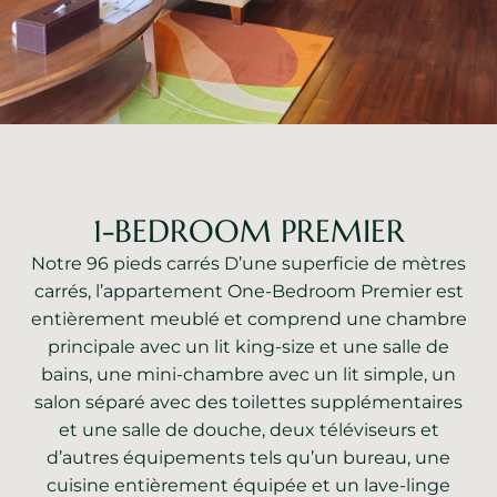
1-BEDROOM PREMIER
Notre 96 pieds carrés D’une superficie de mètres
carrés, l’appartement One-Bedroom Premier est
entièrement meublé et comprend une chambre
principale avec un lit king-size et une salle de
bains, une mini-chambre avec un lit simple, un
salon séparé avec des toilettes supplémentaires
et une salle de douche, deux téléviseurs et
d’autres équipements tels qu’un bureau, une
cuisine entièrement équipée et un lave-linge