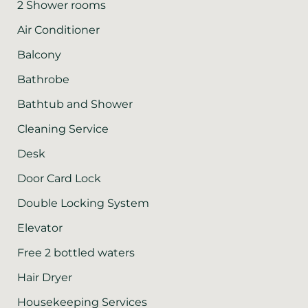
2 Shower rooms
Air Conditioner
Balcony
Bathrobe
Bathtub and Shower
Cleaning Service
Desk
Door Card Lock
Double Locking System
Elevator
Free 2 bottled waters
Hair Dryer
Housekeeping Services